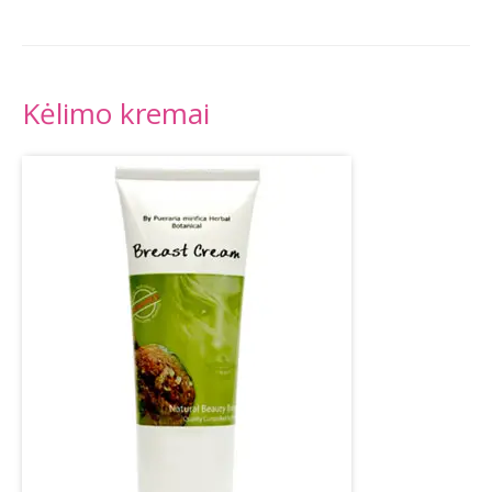
Kėlimo kremai