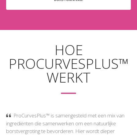
HOE
PROCURVESPLUS™
WERKT
ProCurvesPlus™ is samengesteld met een mix van
ingrediënten die samenwerken om een natuurlijke
borstvergroting te bevorderen. Hier wordt dieper