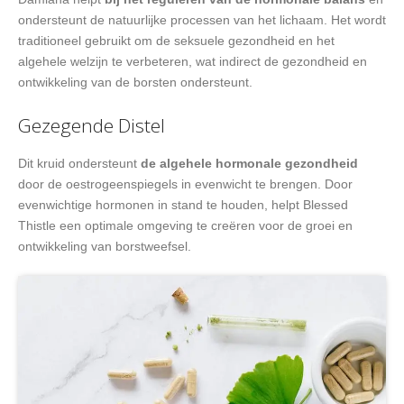
ondersteunt de natuurlijke processen van het lichaam. Het wordt
traditioneel gebruikt om de seksuele gezondheid en het
algehele welzijn te verbeteren, wat indirect de gezondheid en
ontwikkeling van de borsten ondersteunt.
Gezegende Distel
Dit kruid ondersteunt
de algehele hormonale gezondheid
door de oestrogeenspiegels in evenwicht te brengen. Door
evenwichtige hormonen in stand te houden, helpt Blessed
Thistle een optimale omgeving te creëren voor de groei en
ontwikkeling van borstweefsel.