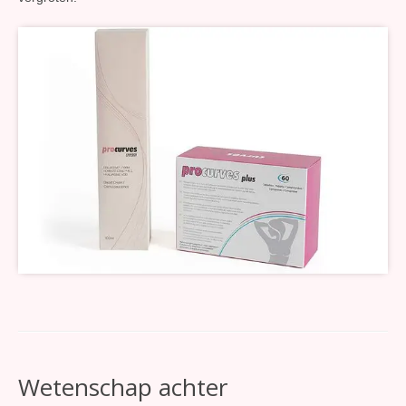
Wetenschap achter