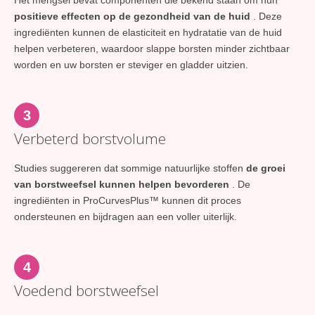
positieve effecten op de gezondheid van de huid
. Deze
ingrediënten kunnen de elasticiteit en hydratatie van de huid
helpen verbeteren, waardoor slappe borsten minder zichtbaar
worden en uw borsten er steviger en gladder uitzien.
3
Verbeterd borstvolume
Studies suggereren dat sommige natuurlijke stoffen
de groei
van borstweefsel kunnen helpen bevorderen
. De
ingrediënten in ProCurvesPlus™ kunnen dit proces
ondersteunen en bijdragen aan een voller uiterlijk.
4
Voedend borstweefsel