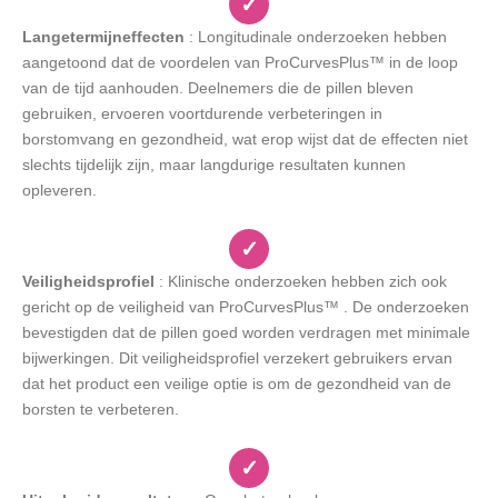
✓
Langetermijneffecten
: Longitudinale onderzoeken hebben
aangetoond dat de voordelen van ProCurvesPlus™ in de loop
van de tijd aanhouden. Deelnemers die de pillen bleven
gebruiken, ervoeren voortdurende verbeteringen in
borstomvang en gezondheid, wat erop wijst dat de effecten niet
slechts tijdelijk zijn, maar langdurige resultaten kunnen
opleveren.
✓
Veiligheidsprofiel
: Klinische onderzoeken hebben zich ook
gericht op de veiligheid van ProCurvesPlus™ . De onderzoeken
bevestigden dat de pillen goed worden verdragen met minimale
bijwerkingen. Dit veiligheidsprofiel verzekert gebruikers ervan
dat het product een veilige optie is om de gezondheid van de
borsten te verbeteren.
✓