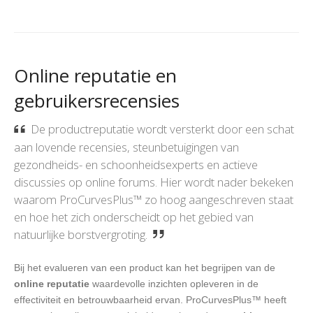
Online reputatie en
gebruikersrecensies
De productreputatie wordt versterkt door een schat
aan lovende recensies, steunbetuigingen van
gezondheids- en schoonheidsexperts en actieve
discussies op online forums. Hier wordt nader bekeken
waarom ProCurvesPlus™ zo hoog aangeschreven staat
en hoe het zich onderscheidt op het gebied van
natuurlijke borstvergroting.
Bij het evalueren van een product kan het begrijpen van de
online reputatie
waardevolle inzichten opleveren in de
effectiviteit en betrouwbaarheid ervan. ProCurvesPlus™ heeft