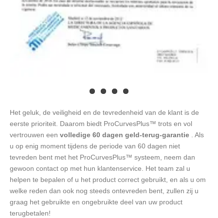
Het geluk, de veiligheid en de tevredenheid van de klant is de
eerste prioriteit. Daarom biedt ProCurvesPlus™ trots en vol
vertrouwen een
volledige 60 dagen geld-terug-garantie
. Als
u op enig moment tijdens de periode van 60 dagen niet
tevreden bent met het ProCurvesPlus™ systeem, neem dan
gewoon contact op met hun klantenservice. Het team zal u
helpen te bepalen of u het product correct gebruikt, en als u om
welke reden dan ook nog steeds ontevreden bent, zullen zij u
graag het gebruikte en ongebruikte deel van uw product
terugbetalen!