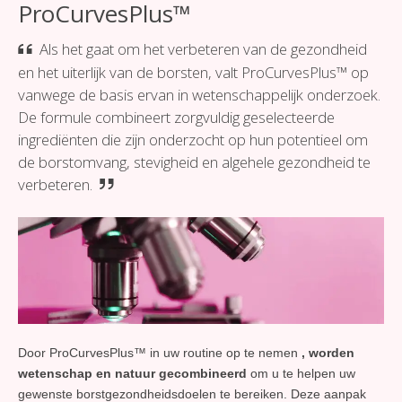
ProCurvesPlus™
Als het gaat om het verbeteren van de gezondheid
en het uiterlijk van de borsten, valt ProCurvesPlus™ op
vanwege de basis ervan in wetenschappelijk onderzoek.
De formule combineert zorgvuldig geselecteerde
ingrediënten die zijn onderzocht op hun potentieel om
de borstomvang, stevigheid en algehele gezondheid te
verbeteren.
Door ProCurvesPlus™ in uw routine op te nemen
, worden
wetenschap en natuur gecombineerd
om u te helpen uw
gewenste borstgezondheidsdoelen te bereiken. Deze aanpak