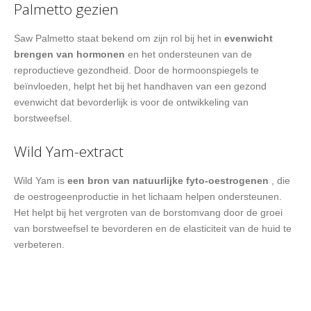
Palmetto gezien
Saw Palmetto staat bekend om zijn rol bij het in
evenwicht
brengen van hormonen
en het ondersteunen van de
reproductieve gezondheid. Door de hormoonspiegels te
beïnvloeden, helpt het bij het handhaven van een gezond
evenwicht dat bevorderlijk is voor de ontwikkeling van
borstweefsel.
Wild Yam-extract
Wild Yam is
een bron van natuurlijke fyto-oestrogenen
, die
de oestrogeenproductie in het lichaam helpen ondersteunen.
Het helpt bij het vergroten van de borstomvang door de groei
van borstweefsel te bevorderen en de elasticiteit van de huid te
verbeteren.