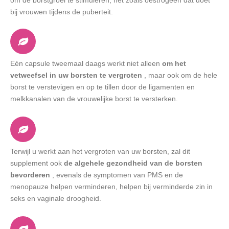
bij vrouwen tijdens de puberteit.
Eén capsule tweemaal daags werkt niet alleen
om het
vetweefsel in uw borsten te vergroten
, maar ook om de hele
borst te verstevigen en op te tillen door de ligamenten en
melkkanalen van de vrouwelijke borst te versterken.
Terwijl u werkt aan het vergroten van uw borsten, zal dit
supplement ook
de algehele gezondheid van de borsten
bevorderen
, evenals de symptomen van PMS en de
menopauze helpen verminderen, helpen bij verminderde zin in
seks en vaginale droogheid.