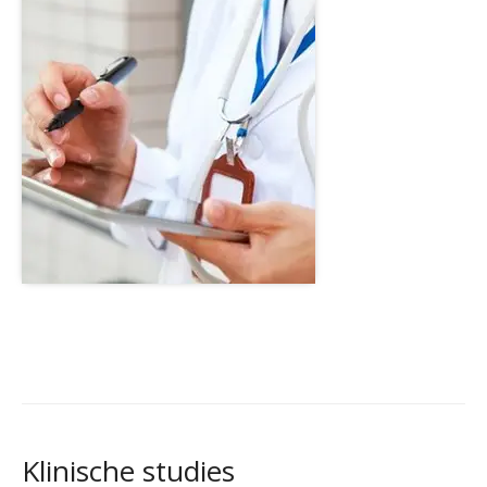
Klinische studies