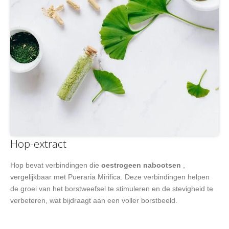
Hop-extract
Hop bevat verbindingen die
oestrogeen nabootsen
,
vergelijkbaar met Pueraria Mirifica. Deze verbindingen helpen
de groei van het borstweefsel te stimuleren en de stevigheid te
verbeteren, wat bijdraagt aan een voller borstbeeld.