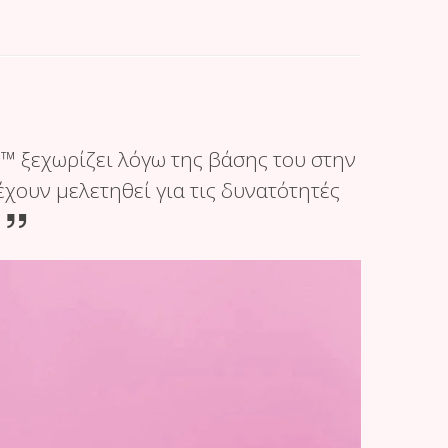
s™ ξεχωρίζει λόγω της βάσης του στην
χουν μελετηθεί για τις δυνατότητές