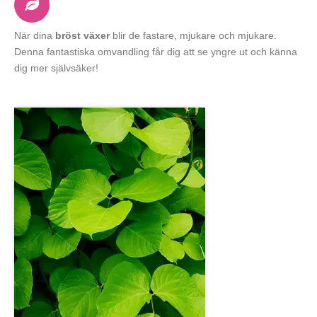
När dina
bröst växer
blir de fastare, mjukare och mjukare.
Denna fantastiska omvandling får dig att se yngre ut och känna
dig mer självsäker!