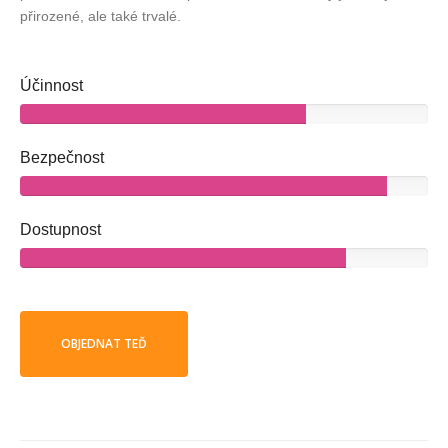
přirozené, ale také trvalé.
Účinnost
Bezpečnost
Dostupnost
OBJEDNAT TEĎ